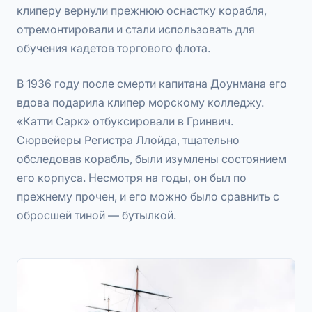
клиперу вернули прежнюю оснастку корабля,
отремонтировали и стали использовать для
обучения кадетов торгового флота.
В 1936 году после смерти капитана Доунмана его
вдова подарила клипер морскому колледжу.
«Катти Сарк» отбуксировали в Гринвич.
Сюрвейеры Регистра Ллойда, тщательно
обследовав корабль, были изумлены состоянием
его корпуса. Несмотря на годы, он был по
прежнему прочен, и его можно было сравнить с
обросшей тиной — бутылкой.