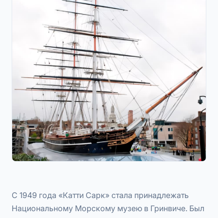
С 1949 года «Катти Сарк» стала принадлежать
Национальному Морскому музею в Гринвиче. Был