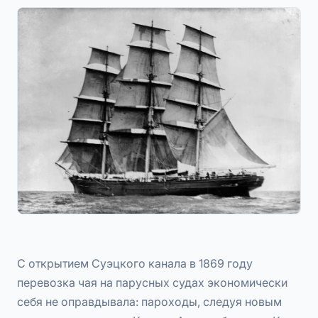
С открытием Суэцкого канала в 1869 году
перевозка чая на парусных судах экономически
себя не оправдывала: пароходы, следуя новым