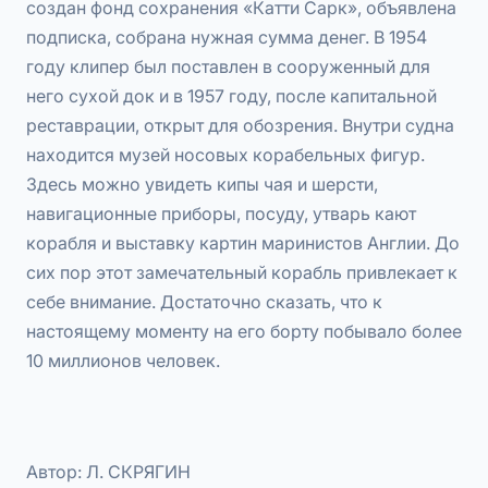
создан фонд сохранения «Катти Сарк», объявлена
подписка, собрана нужная сумма денег. В 1954
году клипер был поставлен в сооруженный для
него сухой док и в 1957 году, после капитальной
реставрации, открыт для обозрения. Внутри судна
находится музей носовых корабельных фигур.
Здесь можно увидеть кипы чая и шерсти,
навигационные приборы, посуду, утварь кают
корабля и выставку картин маринистов Англии. До
сих пор этот замечательный корабль привлекает к
себе внимание. Достаточно сказать, что к
настоящему моменту на его борту побывало более
10 миллионов человек.
Автор: Л. СКРЯГИН