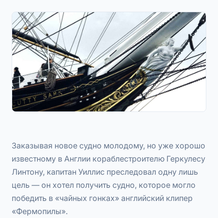
Заказывая новое судно молодому, но уже хорошо
известному в Англии кораблестроителю Геркулесу
Линтону, капитан Уиллис преследовал одну лишь
цель — он хотел получить судно, которое могло
победить в «чайных гонках» английский клипер
«Фермопилы».