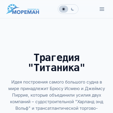
Трагедия
"Титаника"
Идея построения самого большого судна в
мире принадлежит Брюсу Исмею и Джеймсу
Пиррие, которые объединили усилия двух
компаний – судостроительной "Харланд энд
Вольф" и трансатлантической торгово-