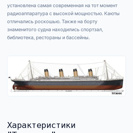
установлена самая современная на тот момент
радиоаппаратура с высокой мощностью. Каюты
отличались роскошью. Также на борту
знаменитого судна находились спортзал,
библиотека, рестораны и бассейны.
Характеристики