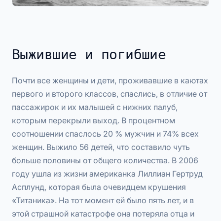
Выжившие и погибшие
Почти все женщины и дети, проживавшие в каютах
первого и второго классов, спаслись, в отличие от
пассажирок и их малышей с нижних палуб,
которым перекрыли выход. В процентном
соотношении спаслось 20 % мужчин и 74% всех
женщин. Выжило 56 детей, что составило чуть
больше половины от общего количества. В 2006
году ушла из жизни американка Лиллиан Гертруд
Асплунд, которая была очевидцем крушения
«Титаника». На тот момент ей было пять лет, и в
этой страшной катастрофе она потеряла отца и