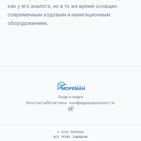
как у его аналога, но в то же время оснащен
современным ходовым и навигационным
оборудованием.
Люди и лодки
Контакты
Политика конфиденциальности
© 2026 МОРЕМАН
ВСЕ ПРАВА ЗАЩИЩЕНЫ