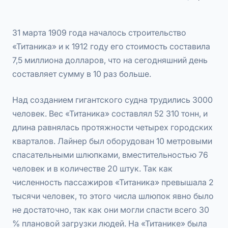
31 марта 1909 года началось строительство
«Титаника» и к 1912 году его стоимость составила
7,5 миллиона долларов, что на сегодняшний день
составляет сумму в 10 раз больше.
Над созданием гигантского судна трудились 3000
человек. Вес «Титаника» составлял 52 310 тонн, и
длина равнялась протяжности четырех городских
кварталов. Лайнер был оборудован 10 метровыми
спасательными шлюпками, вместительностью 76
человек и в количестве 20 штук. Так как
численность пассажиров «Титаника» превышала 2
тысячи человек, то этого числа шлюпок явно было
не достаточно, так как они могли спасти всего 30
% плановой загрузки людей. На «Титанике» была