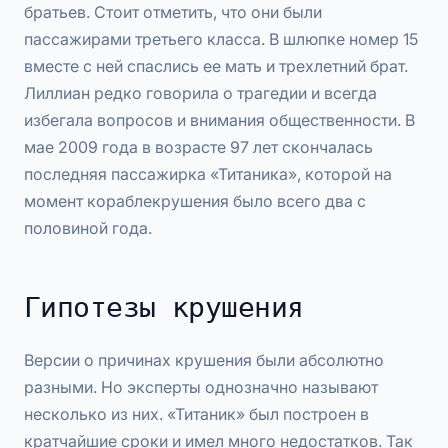
братьев. Стоит отметить, что они были
пассажирами третьего класса. В шлюпке номер 15
вместе с ней спаслись ее мать и трехлетний брат.
Лиллиан редко говорила о трагедии и всегда
избегала вопросов и внимания общественности. В
мае 2009 года в возрасте 97 лет скончалась
последняя пассажирка «Титаника», которой на
момент кораблекрушения было всего два с
половиной года.
Гипотезы крушения
Версии о причинах крушения были абсолютно
разными. Но эксперты однозначно называют
несколько из них. «Титаник» был построен в
кратчайшие сроки и имел много недостатков. Так