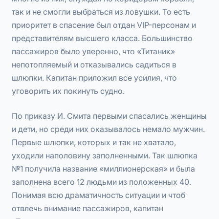
так и не смогли выбраться из ловушки. То есть
приоритет в спасение был отдан VIP-персонам и
представителям высшего класса. Большинство
пассажиров было уверенно, что «Титаник»
непотопляемый и отказывались садиться в
шлюпки. Капитан приложил все усилия, что
уговорить их покинуть судно.
По приказу И. Смита первыми спасались женщины
и дети, но среди них оказывалось немало мужчин.
Первые шлюпки, которых и так не хватало,
уходили наполовину заполненными. Так шлюпка
№1 получила название «миллионерская» и была
заполнена всего 12 людьми из положенных 40.
Понимая всю драматичность ситуации и чтоб
отвлечь внимание пассажиров, капитан