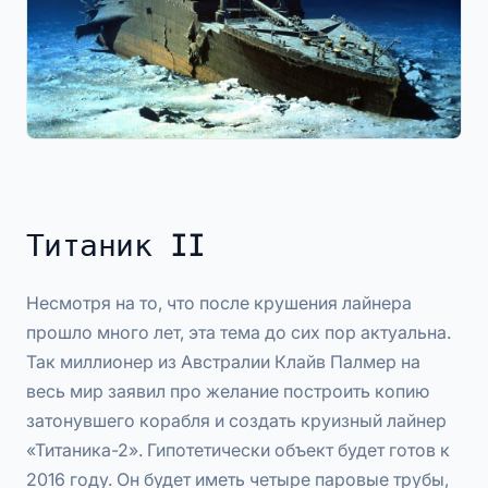
Титаник II
Несмотря на то, что после крушения лайнера
прошло много лет, эта тема до сих пор актуальна.
Так миллионер из Австралии Клайв Палмер на
весь мир заявил про желание построить копию
затонувшего корабля и создать круизный лайнер
«Титаника-2». Гипотетически объект будет готов к
2016 году. Он будет иметь четыре паровые трубы,