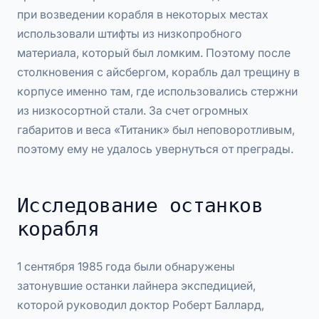
при возведении корабля в некоторых местах
использовали штифты из низкопробного
материала, который был ломким. Поэтому после
столкновения с айсбергом, корабль дал трещину в
корпусе именно там, где использовались стержни
из низкосортной стали. За счет огромных
габаритов и веса «Титаник» был неповоротливым,
поэтому ему не удалось увернуться от преграды.
Исследование останков
корабля
1 сентября 1985 года были обнаружены
затонувшие останки лайнера экспедицией,
которой руководил доктор Роберт Баллард,