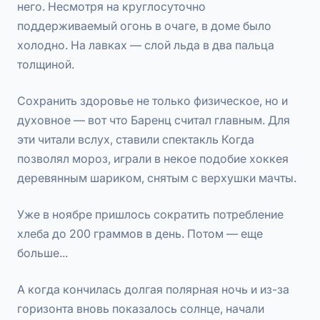
него. Несмотря на круглосуточно
поддерживаемый огонь в очаге, в доме было
холодно. На лавках — слой льда в два пальца
толщиной.
Сохранить здоровье не только физическое, но и
духовное — вот что Баренц считал главным. Для
эти читали вслух, ставили спектакль Когда
позволял мороз, играли в некое подобие хоккея
деревянным шариком, снятым с верхушки мачты.
Уже в ноябре пришлось сократить потребление
хлеба до 200 граммов в день. Потом — еще
больше...
А когда кончилась долгая полярная ночь и из-за
горизонта вновь показалось солнце, начали