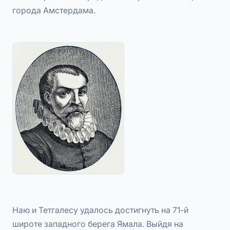
города Амстердама.
Наю и Тетгалесу удалось достигнуть на 71-й
широте западного берега Ямала. Выйдя на