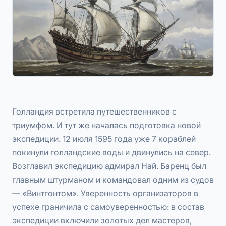
Голландия встретила путешественников с
триумфом. И тут же началась подготовка новой
экспедиции. 12 июля 1595 года уже 7 кораблей
покинули голландские воды и двинулись на север.
Возглавил экспедицию адмирал Най. Баренц был
главным штурманом и командовал одним из судов
— «Винтгонтом». Уверенность организаторов в
успехе граничила с самоуверенностью: в состав
экспедиции включили золотых дел мастеров,